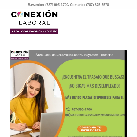
Bayamón: (787) 995-1700, Comerío: (787) 875-5578