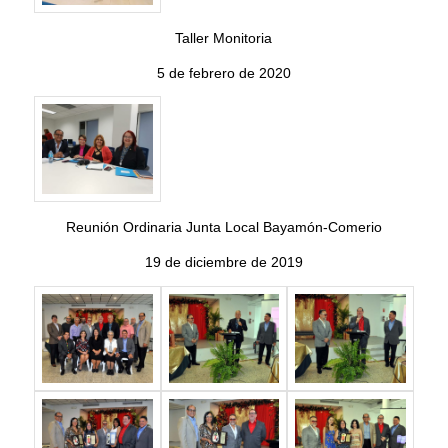
Taller Monitoria
5 de febrero de 2020
Reunión Ordinaria Junta Local Bayamón-Comerio
19 de diciembre de 2019