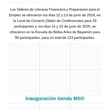
Celebración de Logros y Entrega de Certificados a
Participantes de Programa de Soldadura Básica
23 de abril de 2019