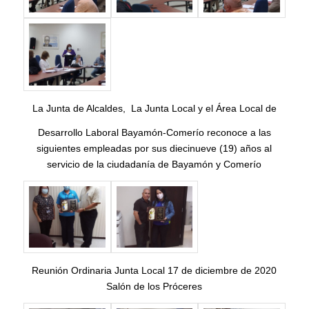
La Junta de Alcaldes, La Junta Local y el Área Local de
Desarrollo Laboral Bayamón-Comerío reconoce a las
siguientes empleadas por sus diecinueve (19) años al
servicio de la ciudadanía de Bayamón y Comerío
Reunión Ordinaria Junta Local 17 de diciembre de 2020
Salón de los Próceres