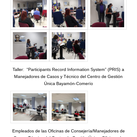
Taller: “Participants Record Information System” (PRIS) a
Manejadores de Casos y Técnico del Centro de Gestión
Única Bayamón-Comerío
Empleados de las Oficinas de Consejería/Manejadores de