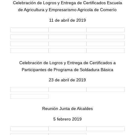
Celebración de Logros y Entrega de Certificados Escuela
de Agricultura y Empresarismo Agricola de Comerío
11 de abril de 2019
Celebración de Logros y Entrega de Certificados a
Participantes de Programa de Soldadura Básica
23 de abril de 2019
Reunión Junta de Alcaldes
5 febrero 2019