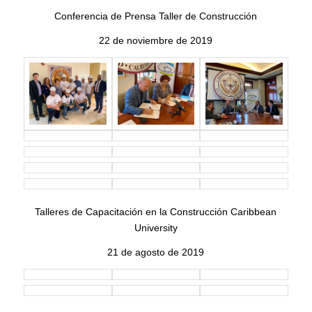
Conferencia de Prensa Taller de Construcción
22 de noviembre de 2019
Talleres de Capacitación en la Construcción Caribbean
University
21 de agosto de 2019