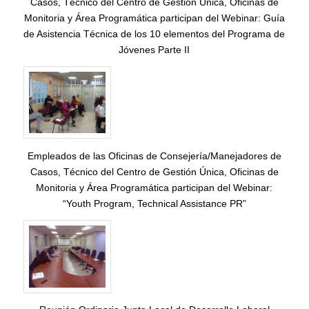
Casos, Técnico del Centro de Gestión Única, Oficinas de
Monitoria y Área Programática participan del Webinar: Guía
de Asistencia Técnica de los 10 elementos del Programa de
Jóvenes Parte II
Empleados de las Oficinas de Consejería/Manejadores de
Casos, Técnico del Centro de Gestión Única, Oficinas de
Monitoria y Área Programática participan del Webinar:
“Youth Program, Technical Assistance PR”