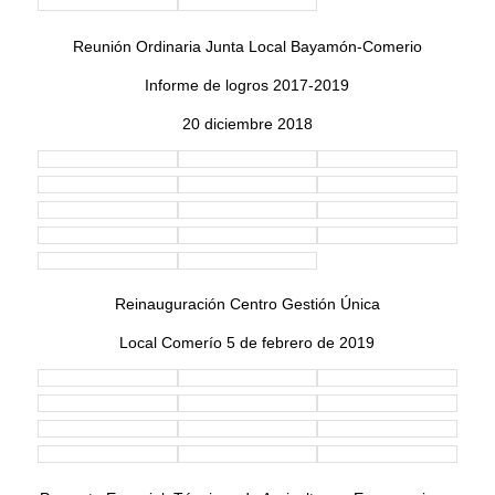
Reunión Ordinaria Junta Local Bayamón-Comerio
Informe de logros 2017-2019
20 diciembre 2018
Reinauguración Centro Gestión Única
Local Comerío 5 de febrero de 2019