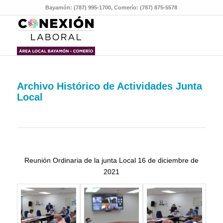
Bayamón: (787) 995-1700, Comerío: (787) 875-5578
Archivo Histórico de Actividades Junta
Local
Reunión Ordinaria de la junta Local 16 de diciembre de
2021