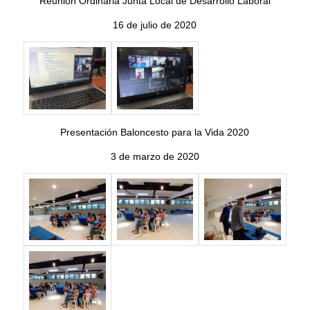
Reunión Ordinaria Junta Local de Desarrollo Laboral
16 de julio de 2020
Presentación Baloncesto para la Vida 2020
3 de marzo de 2020