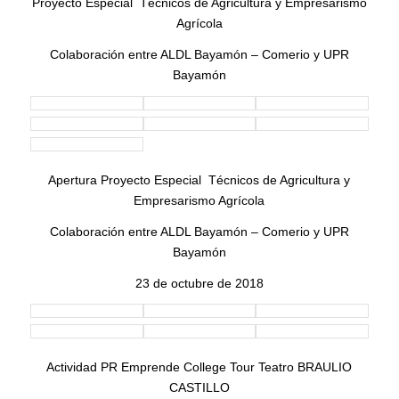
Proyecto Especial Técnicos de Agricultura y Empresarismo
Agrícola
Colaboración entre ALDL Bayamón – Comerio y UPR
Bayamón
Apertura Proyecto Especial Técnicos de Agricultura y
Empresarismo Agrícola
Colaboración entre ALDL Bayamón – Comerio y UPR
Bayamón
23 de octubre de 2018
Actividad PR Emprende College Tour Teatro BRAULIO
CASTILLO