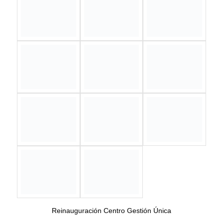
ORIENTACION SOCIOS MEDULARES CENTRO DE
GESTION UNICA
12 DE SEPTIEMBRE DE 2018