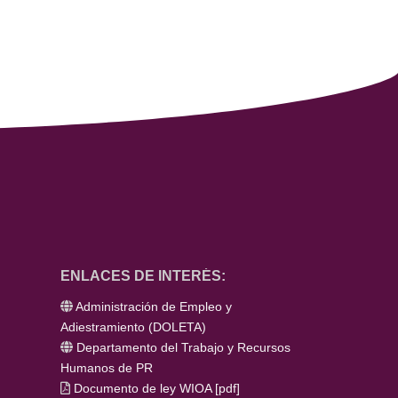
ENLACES DE INTERÉS:
Administración de Empleo y
Adiestramiento (DOLETA)
Departamento del Trabajo y Recursos
Humanos de PR
Documento de ley WIOA
[
pdf
]