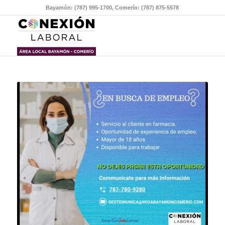
Bayamón: (787) 995-1700, Comerío: (787) 875-5578