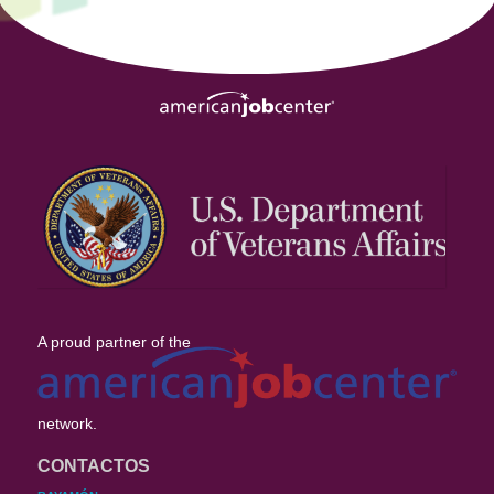
A proud partner of the
network.
CONTACTOS